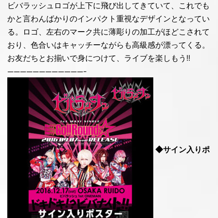
ビバラッシュロゴが上下に飛び出してきていて、これでも
かと言わんばかりのインパクト重視なデザインとなってい
る。ロゴ、左右のマーク共に薄彫りの加工がほどこされて
おり、色合いはキャッチーながらも高級感が漂ってくる。
お友だちとお揃いで身につけて、ライブを楽しもう!!
————————————-
◆サイン入りポ