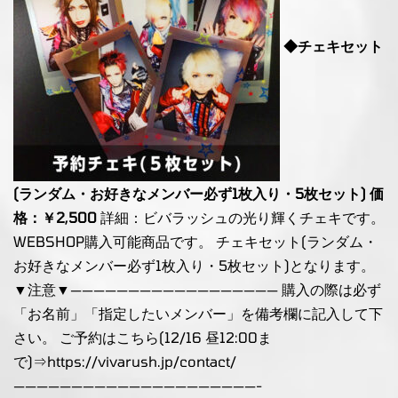
◆チェキセット
(ランダム・お好きなメンバー必ず1枚入り・5枚セット) 価
格：￥2,500
詳細：ビバラッシュの光り輝くチェキです。
WEBSHOP購入可能商品です。 チェキセット(ランダム・
お好きなメンバー必ず1枚入り・5枚セット)となります。
▼注意▼—————————————————— 購入の際は必ず
「お名前」「指定したいメンバー」を備考欄に記入して下
さい。 ご予約はこちら(12/16 昼12:00ま
で)⇒
https://vivarush.jp/contact/
—————————————————————-