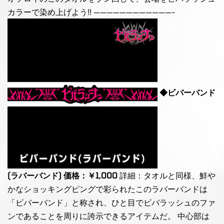
カラーで染め上げよう!! ————————————-
◆ビバーバンド
(ラバーバンド) 価格：￥1,000
詳細：タオルと同様、鮮や
かなショッキングピングで彩られたこのラバーバンドは
「ビバーバンド」と称され、ひと目でビバラッシュのファ
ンであることを周りに誇示できるアイテムだ。 中心部は