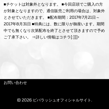
■チケットは対象外となります。 ■今回店頭でご購入の方
が対象となりますので、通信販売ご利用の場合は、対象外
とさせていただきます。 ■配布期間：2017年7月21日～
2017年8月31日 ■特典には、数に限りが御座います。期間
中でも無くなり次第配布を終了とさせて頂きますので予め
ご了承下さい。
⇒詳しい情報はコチラ
[:]]]>
お問い合わせ
© 2026 ビバラッシュオフィシャルサイト.