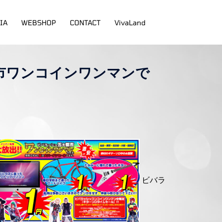
IA
WEBSHOP
CONTACT
VivaLand
大都市ワンコインワンマンで
ビバラ