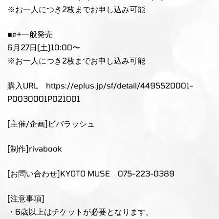
※お一人につき2枚までお申し込み可能
■e+一般発売
6月27日(土)10:00〜
※お一人につき2枚までお申し込み可能
購入URL
https://eplus.jp/sf/detail/4495520001-
P0030001P021001
[主催/企画]ビバラッシュ
[制作]rivabook
[お問い合わせ]KYOTO MUSE 075-223-0389
[注意事項]
・6歳以上はチケットが必要となります。