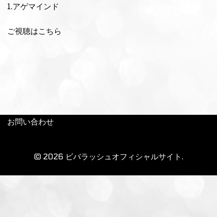
1.アゲマインド
ご視聴はこちら
お問い合わせ
© 2026 ビバラッシュオフィシャルサイト.