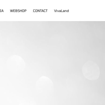
IA
WEBSHOP
CONTACT
VivaLand