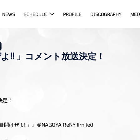
NEWS
SCHEDULE
PROFILE
DISCOGRAPHY
MED
)
よ!! 」コメント放送決定！
決定！
ぜよ!!」』＠NAGOYA ReNY limited