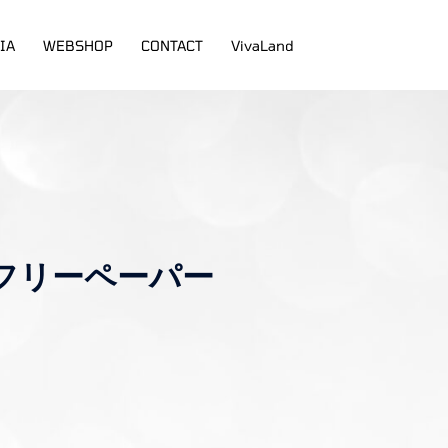
IA
WEBSHOP
CONTACT
VivaLand
るフリーペーパー